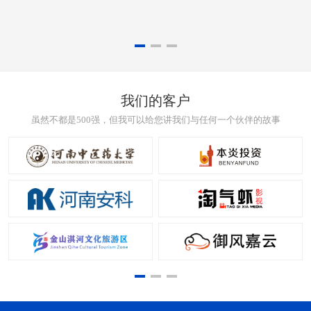
我们的客户
虽然不都是500强，但我可以给您讲我们与任何一个伙伴的故事