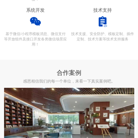
系统开发
技术支持
基于微信/小程序模板消息、微信支付
技术支援、安全防护、模板定制、插件
等开放组件及接口开发各类微信场景应
定制、技术方案等技术支持服务
用！
合作案例
感恩相信我们的每一个单位，来看一下真实案例吧。