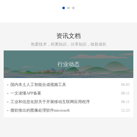
资讯文档
热爱技术，积累知识，分享知识，收获成长
行业动态
国内本土人工智能合成视频工具
09-05
一文读懂APP备案
08-11
工业和信息化部关于开展移动互联网应用程序
08-11
微软推出的图像处理软件microsoft
12-23